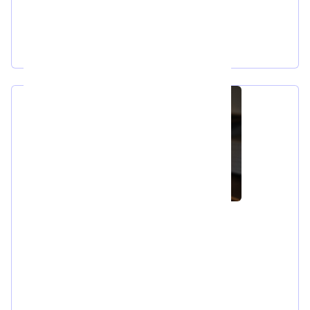
Mgr. Lucie Kirchner